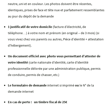
neutre, uni et en couleur. Les photos doivent être récentes,
identiques, prises de face et tête nue et parfaitement ressemblantes
au jour du dépôt de la demande
1 justificatif de votre domicile
(facture d’électricité, de
téléphone…) à votre nom et prénom (en original – de 3 mois) (si
vous vivez chez vos parents ou autres, Pièce d’identité + attestation
d’hébergement).
Un document officiel avec photo vous permettant d’attester de
votre identité
(carte nationale d’identité, carte d’identité
professionnelle délivrée par une administration publique, permis
de conduire, permis de chasser, etc.)
Le formulaire de demande
internet si imprimé
ou
le N° de la
demande internet
En cas de perte : un timbre fiscal de 25€