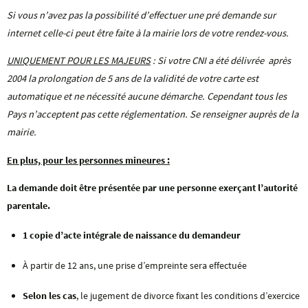
Si vous n’avez pas la possibilité d’effectuer une pré demande sur
internet celle-ci peut être faite à la mairie lors de votre rendez-vous.
UNIQUEMENT POUR LES MAJEURS
: Si votre CNI a été délivrée après
2004 la prolongation de 5 ans de la validité de votre carte est
automatique et ne nécessité aucune démarche. Cependant tous les
Pays n’acceptent pas cette réglementation. Se renseigner auprès de la
mairie.
En plus, pour les personnes mineures :
La demande doit être présentée par une personne exerçant l’autorité
parentale.
1 copie d’acte intégrale de naissance du demandeur
À partir de 12 ans, une prise d’empreinte sera effectuée
Selon les cas
, le jugement de divorce fixant les conditions d’exercice