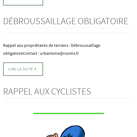
DÉBROUSSAILLAGE OBLIGATOIRE
Rappel aux propriétaires de terrains : Débroussaillage
obligatoireContact : urbanisme@ruoms.fr
LIRE LA SUITE
RAPPEL AUX CYCLISTES