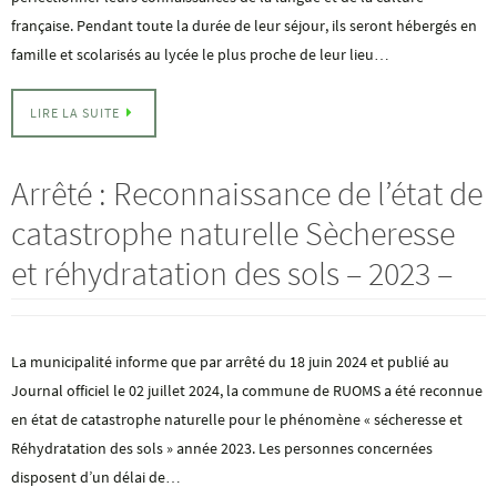
française. Pendant toute la durée de leur séjour, ils seront hébergés en
famille et scolarisés au lycée le plus proche de leur lieu…
LIRE LA SUITE
Arrêté : Reconnaissance de l’état de
catastrophe naturelle Sècheresse
et réhydratation des sols – 2023 –
La municipalité informe que par arrêté du 18 juin 2024 et publié au
Journal officiel le 02 juillet 2024, la commune de RUOMS a été reconnue
en état de catastrophe naturelle pour le phénomène « sécheresse et
Réhydratation des sols » année 2023. Les personnes concernées
disposent d’un délai de…