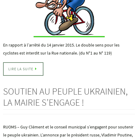
En rapport à l’arrêté du 14 janvier 2015. Le double sens pour les
cyclistes est interdit sur la Rue nationale. (du N°1 au N° 119)
LIRE LA SUITE
SOUTIEN AU PEUPLE UKRAINIEN,
LA MAIRIE S’ENGAGE !
RUOMS – Guy Clément et le conseil municipal s’engagent pour soutenir
le peuple ukrainien. L’annonce par le président russe, Vladimir Poutine,