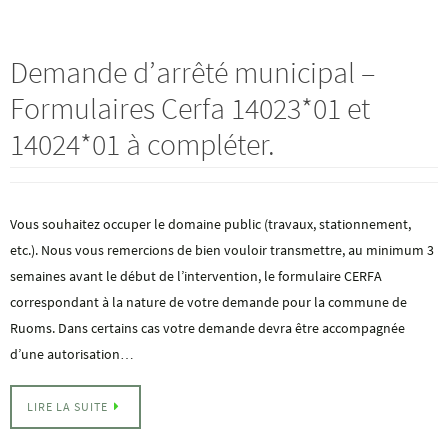
Demande d’arrêté municipal –
Formulaires Cerfa 14023*01 et
14024*01 à compléter.
Vous souhaitez occuper le domaine public (travaux, stationnement,
etc.). Nous vous remercions de bien vouloir transmettre, au minimum 3
semaines avant le début de l’intervention, le formulaire CERFA
correspondant à la nature de votre demande pour la commune de
Ruoms. Dans certains cas votre demande devra être accompagnée
d’une autorisation…
LIRE LA SUITE