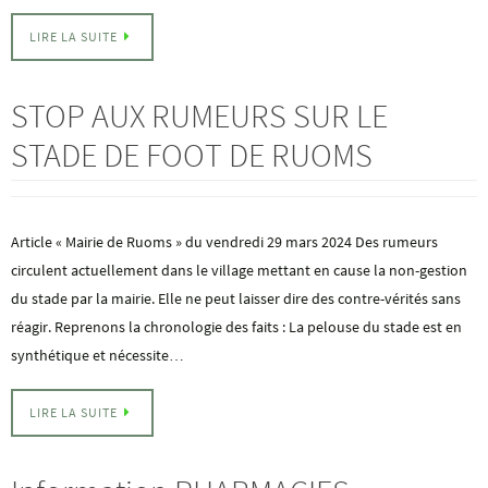
LIRE LA SUITE
STOP AUX RUMEURS SUR LE
STADE DE FOOT DE RUOMS
Article « Mairie de Ruoms » du vendredi 29 mars 2024 Des rumeurs
circulent actuellement dans le village mettant en cause la non-gestion
du stade par la mairie. Elle ne peut laisser dire des contre-vérités sans
réagir. Reprenons la chronologie des faits : La pelouse du stade est en
synthétique et nécessite…
LIRE LA SUITE