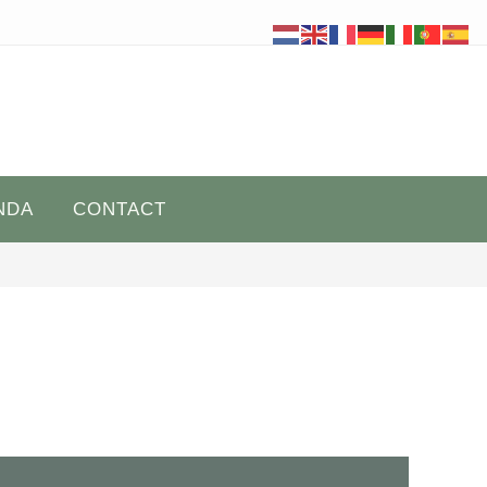
NDA
CONTACT