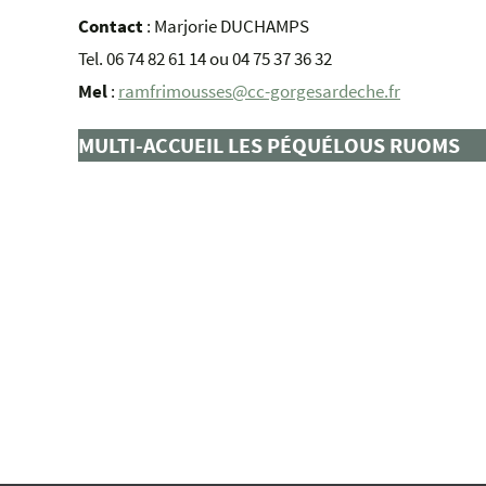
Contact
: Marjorie DUCHAMPS
Tel. 06 74 82 61 14 ou 04 75 37 36 32
Mel
:
ramfrimousses@cc-gorgesardeche.fr
MULTI-ACCUEIL LES PÉQUÉLOUS RUOMS