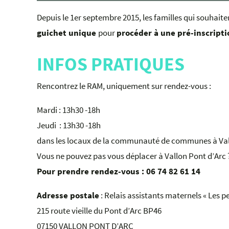
Depuis le 1er septembre 2015, les familles qui souhaite
guichet unique
pour
procéder à une pré-inscripti
INFOS PRATIQUES
Rencontrez le RAM, uniquement sur rendez-vous :
Mardi : 13h30 -18h
Jeudi : 13h30 -18h
dans les locaux de la communauté de communes à Val
Vous ne pouvez pas vous déplacer à Vallon Pont d’Arc 
Pour prendre rendez-vous : 06 74 82 61 14
Adresse postale
: Relais assistants maternels « Les
215 route vieille du Pont d’Arc BP46
07150 VALLON PONT D’ARC