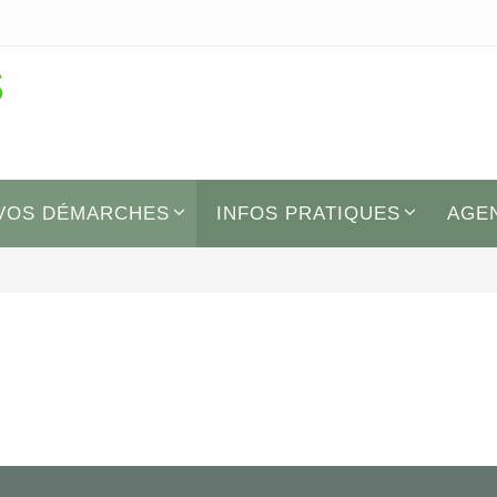
s
VOS DÉMARCHES
INFOS PRATIQUES
AGE